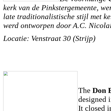
kerk van de Pinkstergemeente, we
late traditionalistische stijl met
werd ontworpen door A.C. Nicolai
Locatie: Venstraat 30 (Strijp)
The
Don 
designed i
It closed 