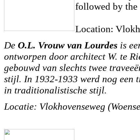
followed by the 
Location: Vlok
De
O.L. Vrouw van Lourdes
is ee
ontworpen door architect W. te Rie
gebouwd van slechts twee traveeën
stijl. In 1932-1933 werd nog een 
in traditionalistische stijl.
Locatie: Vlokhovenseweg (Woense