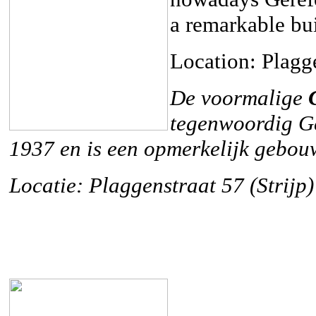
a remarkable bui
Location: Plagge
De voormalige
tegenwoordig G
1937 en is een opmerkelijk gebouw 
Locatie: Plaggenstraat 57 (Strijp)