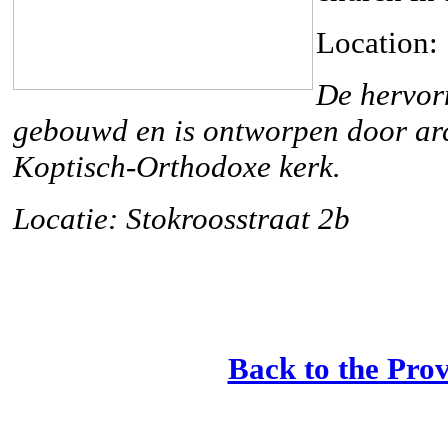
Location: 
De hervo
gebouwd en is ontworpen door arch
Koptisch-Orthodoxe kerk.
Locatie: Stokroosstraat 2b
Back to the Pro