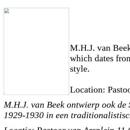
M.H.J. van Beek
which dates from
style.
Location: Pasto
M.H.J. van Beek ontwierp ook de
1929-1930 in een traditionalistisch